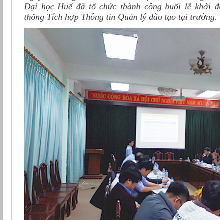
Đại học Huế đã tổ chức thành công buổi lễ khởi
thống Tích hợp Thông tin Quản lý đào tạo tại trường.