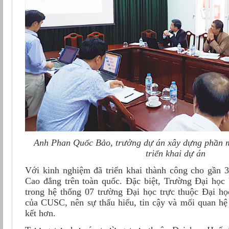
Anh Phan Quốc Bảo, trưởng dự án xây dựng phần m
triển khai dự án
Với kinh nghiệm đã triển khai thành công cho gần 3
Cao đẳng trên toàn quốc. Đặc biệt, Trường Đại học
trong hệ thống 07 trường Đại học trực thuộc Đại họ
của CUSC, nên sự thấu hiểu, tin cậy và mối quan hệ
kết hơn.