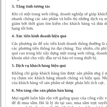
3. Tăng tính tương tác
Khi có một trang web riêng, doanh nghiệp sẽ giúp khác
nhanh chóng các sản phẩm và hiển thị những dịch vụ 
giảm bớt thời gian tìm kiếm cho khách hàng và đưa d
hạng tốt hơn.
4. Xúc tiến kinh doanh hiệu quả
Các phương án để xúc tiến kinh doanh thông thường là 
các phương tiên thông tin đại chúng. Tuy nhiên, chi phí 
quá cao trong khi xây dựng một trang web riêng, doanh
khoản nhỏ cho việc đầu tư và bảo trì trang thiết bị.
5. Dịch vụ khách hàng hiệu quả
Không chỉ giúp khách hàng tìm được sản phẩm ưng ý m
vụ chăm sóc khách hàng nhanh chóng và hiệu quả. Nh
của khách hàng về sản phẩm sẽ được phản hồi tích cực.
6. Nền tảng cho sản phẩm bán hàng
Mọi người luôn bận rộn với guồng quay của công việc vì v
để đi mua sắm. Đó là lý do tại sao, mua sắm trực tuyế